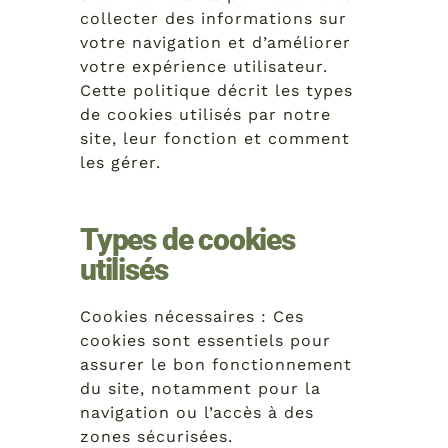
collecter des informations sur
votre navigation et d’améliorer
votre expérience utilisateur.
Cette politique décrit les types
de cookies utilisés par notre
site, leur fonction et comment
les gérer.
Types de cookies
utilisés
Cookies nécessaires : Ces
cookies sont essentiels pour
assurer le bon fonctionnement
du site, notamment pour la
navigation ou l’accès à des
zones sécurisées.