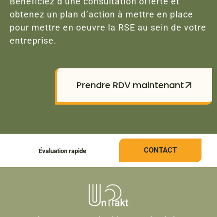
Bénéficiez d’une consultation offerte et
obtenez un plan d’action à mettre en place
pour mettre en oeuvre la RSE au sein de votre
entreprise.
Prendre RDV maintenant
CONTACT
Évaluation rapide