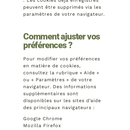
: Les cookies déjà enregistrés
peuvent être supprimés via les
paramètres de votre navigateur.
Comment ajuster vos
préférences ?
Pour modifier vos préférences
en matière de cookies,
consultez la rubrique « Aide »
ou « Paramètres » de votre
navigateur. Des informations
supplémentaires sont
disponibles sur les sites d’aide
des principaux navigateurs :
Google Chrome
Mozilla Firefox