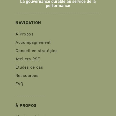
La gouvernance durable au service de la
performance
NAVIGATION
À Propos
Accompagnement
Conseil en stratégies
Ateliers RSE
Études de cas
Ressources
FAQ
À PROPOS