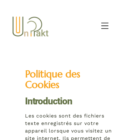
Politique des
Cookies
Introduction
Les cookies sont des fichiers
texte enregistrés sur votre
appareil lorsque vous visitez un
site internet. Ils permettent de