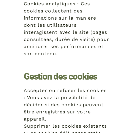
Cookies analytiques : Ces
cookies collectent des
informations sur la manière
dont les utilisateurs
interagissent avec le site (pages
consultées, durée de visite) pour
améliorer ses performances et
son contenu.
Gestion des cookies
Accepter ou refuser les cookies
: Vous avez la possibilité de
décider si des cookies peuvent
être enregistrés sur votre
appareil.
Supprimer les cookies existants