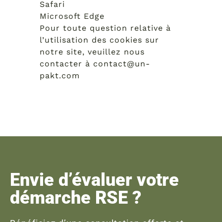
Safari
Microsoft Edge
Pour toute question relative à
l’utilisation des cookies sur
notre site, veuillez nous
contacter à contact@un-
pakt.com
Envie d’évaluer votre
démarche RSE ?