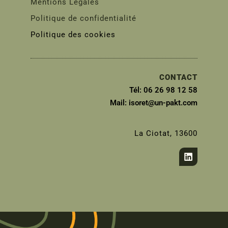
Mentions Légales
Politique de confidentialité
Politique des cookies
CONTACT
Tél: 06 26 98 12 58
Mail: isoret@un-pakt.com
La Ciotat, 13600